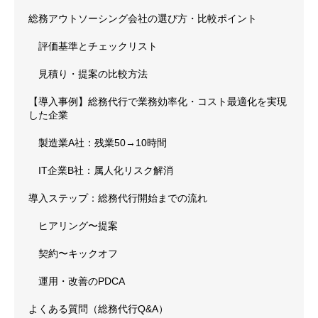
総務アウトソーシング会社の選び方・比較ポイント
評価基準とチェックリスト
見積り・提案の比較方法
【導入事例】総務代行で業務効率化・コスト最適化を実現
した企業
製造業A社：残業50→10時間
IT企業B社：属人化リスク解消
導入ステップ：総務代行開始までの流れ
ヒアリング〜提案
契約〜キックオフ
運用・改善のPDCA
よくある質問（総務代行Q&A）