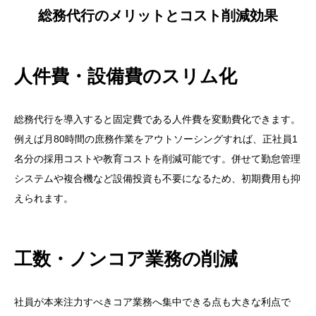
総務代行のメリットとコスト削減効果
人件費・設備費のスリム化
総務代行を導入すると固定費である人件費を変動費化できます。
例えば月80時間の庶務作業をアウトソーシングすれば、正社員1
名分の採用コストや教育コストを削減可能です。併せて勤怠管理
システムや複合機など設備投資も不要になるため、初期費用も抑
えられます。
工数・ノンコア業務の削減
社員が本来注力すべきコア業務へ集中できる点も大きな利点で