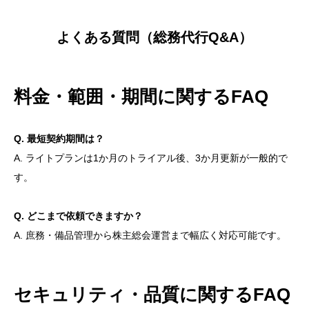
よくある質問（総務代行Q&A）
料金・範囲・期間に関するFAQ
Q. 最短契約期間は？
A. ライトプランは1か月のトライアル後、3か月更新が一般的で
す。
Q. どこまで依頼できますか？
A. 庶務・備品管理から株主総会運営まで幅広く対応可能です。
セキュリティ・品質に関するFAQ