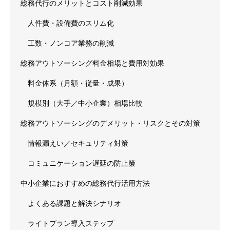
総務代行のメリットとコスト削減効果
人件費・設備費のスリム化
工数・ノンコア業務の削減
総務アウトソーシング料金相場と費用対効果
料金体系（月額・従量・成果）
規模別（大手／中小企業）相場比較
総務アウトソーシングのデメリット・リスクとその対策
情報漏えい／セキュリティ対策
コミュニケーション遅延の防止策
中小企業におすすめの総務代行活用方法
よくある課題と解決シナリオ
ライトプラン導入ステップ