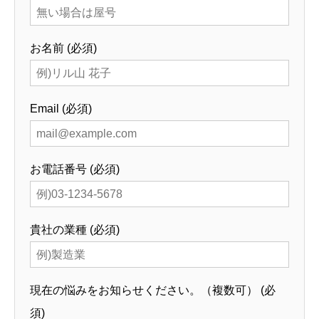
お名前 (必須)
Email (必須)
お電話番号 (必須)
貴社の業種 (必須)
現在の悩みをお知らせください。（複数可） (必
須)