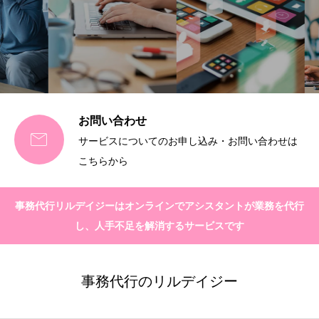
お問い合わせ

サービスについてのお申し込み・お問い合わせは
こちらから
事務代行リルデイジーはオンラインでアシスタントが業務を代行
し、人手不足を解消するサービスです
事務代行のリルデイジー