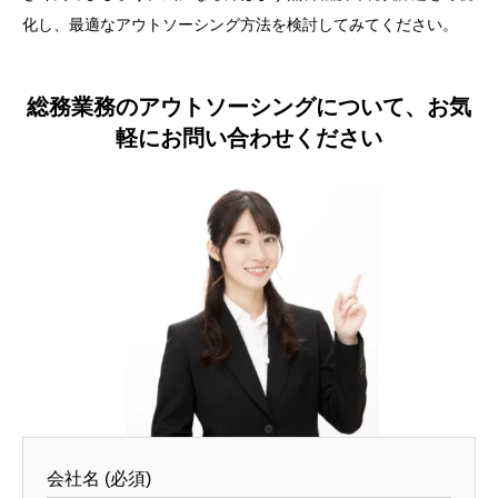
化し、最適なアウトソーシング方法を検討してみてください。
総務業務のアウトソーシングについて、お気
軽にお問い合わせください
会社名 (必須)