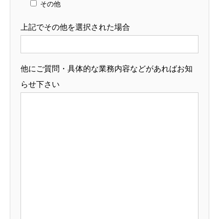
その他
上記でその他を選択された場合
他にご質問・具体的な業務内容などがあればお知
らせ下さい