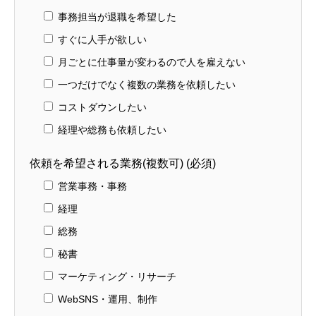
事務担当が退職を希望した
すぐに人手が欲しい
月ごとに仕事量が変わるので人を雇えない
一つだけでなく複数の業務を依頼したい
コストダウンしたい
経理や総務も依頼したい
依頼を希望される業務(複数可) (必須)
営業事務・事務
経理
総務
秘書
マーケティング・リサーチ
WebSNS・運用、制作