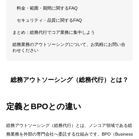
料金・範囲・期間に関するFAQ
セキュリティ・品質に関するFAQ
まとめ：総務代行でコア業務に集中しよう
総務業務のアウトソーシングについて、お気軽にお問い合
わせください
総務アウトソーシング（総務代行）とは？
定義とBPOとの違い
総務アウトソーシング（総務代行）とは、ノンコア領域である総
務業務を外部の専門会社へ委託する仕組みです。BPO（Business