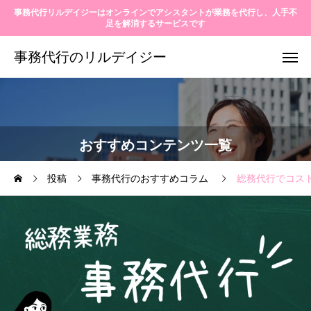
事務代行リルデイジーはオンラインでアシスタントが業務を代行し、人手不
足を解消するサービスです
事務代行のリルデイジー
おすすめコンテンツ一覧
投稿
事務代行のおすすめコラム
総務代行でコス