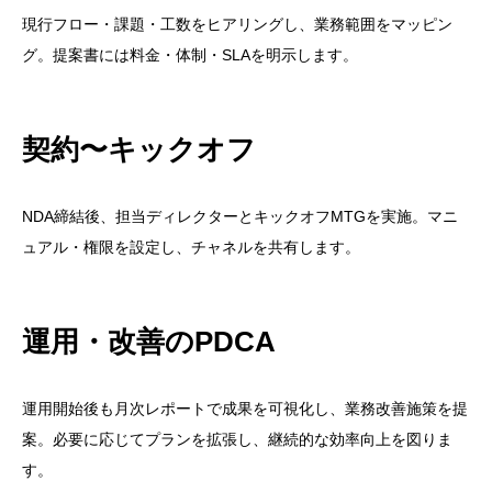
現行フロー・課題・工数をヒアリングし、業務範囲をマッピン
グ。提案書には料金・体制・SLAを明示します。
契約〜キックオフ
NDA締結後、担当ディレクターとキックオフMTGを実施。マニ
ュアル・権限を設定し、チャネルを共有します。
運用・改善のPDCA
運用開始後も月次レポートで成果を可視化し、業務改善施策を提
案。必要に応じてプランを拡張し、継続的な効率向上を図りま
す。