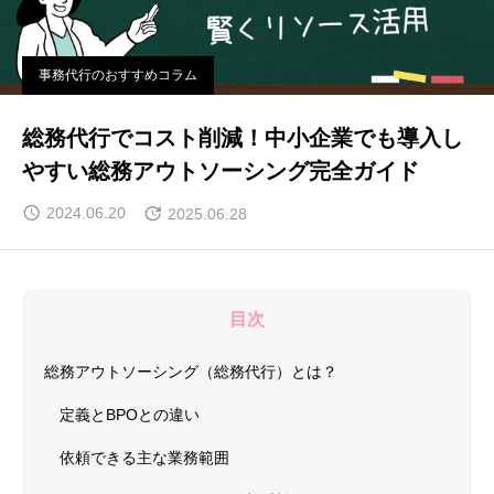
事務代行のおすすめコラム
総務代行でコスト削減！中小企業でも導入し
やすい総務アウトソーシング完全ガイド
2024.06.20
2025.06.28
目次
総務アウトソーシング（総務代行）とは？
定義とBPOとの違い
依頼できる主な業務範囲