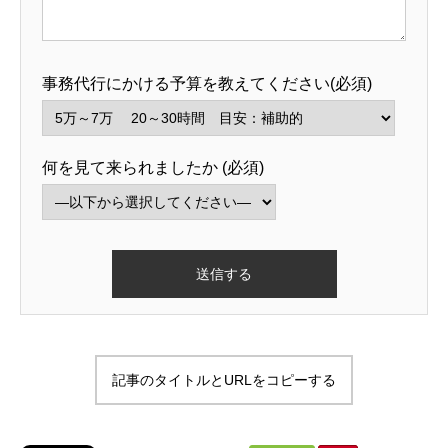
事務代行にかける予算を教えてください(必須)
何を見て来られましたか (必須)
記事のタイトルとURLをコピーする