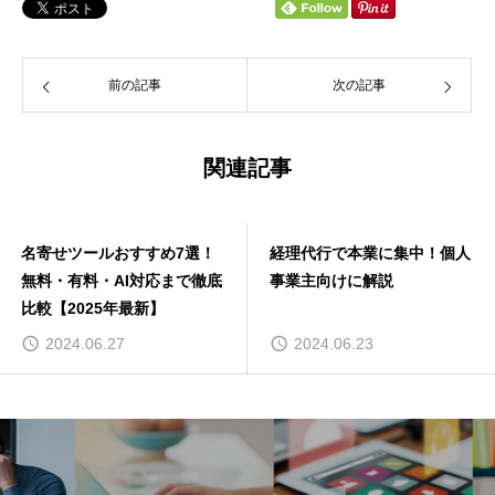
前の記事
次の記事
関連記事
名寄せツールおすすめ7選！
経理代行で本業に集中！個人
無料・有料・AI対応まで徹底
事業主向けに解説
比較【2025年最新】
2024.06.27
2024.06.23