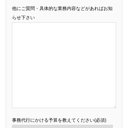
他にご質問・具体的な業務内容などがあればお知
らせ下さい
事務代行にかける予算を教えてください(必須)