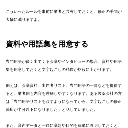
こういったルールを事前に業者と共有しておくと、修正の手間が
大幅に減りますよ。
資料や用語集を用意する
専門用語が多く出てくる会議やインタビューの場合、資料や用語
集を用意しておくと文字起こしの精度が格段に上がります。
例えば、会議資料、出席者リスト、専門用語の一覧などを提供す
ると、業者側も内容を理解しやすくなります。ある製薬会社の方
は「専門用語リストを渡すようになってから、文字起こしの修正
箇所が半分以下になりました」と話していました。
また、音声データと一緒に議題や目的を簡単に説明しておくと、