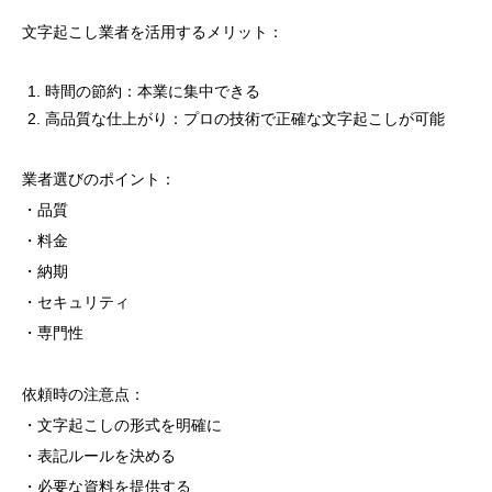
文字起こし業者を活用するメリット：
時間の節約：本業に集中できる
高品質な仕上がり：プロの技術で正確な文字起こしが可能
業者選びのポイント：
・品質
・料金
・納期
・セキュリティ
・専門性
依頼時の注意点：
・文字起こしの形式を明確に
・表記ルールを決める
・必要な資料を提供する