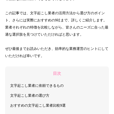
この記事では、文字起こし業者の活用方法から選び方のポイン
ト、さらには実際におすすめの9社まで、詳しくご紹介します。
業者それぞれの特徴を比較しながら、皆さんのニーズに合った最
適な選択肢を見つけていただければと思います。
ぜひ最後までお読みいただき、効率的な業務運営のヒントにして
いただければ幸いです。
目次
文字起こし業者に依頼できるもの
文字起こし業者の選び方
おすすめの文字起こし業者比較9選