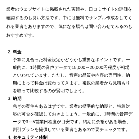
業者のウェブサイトに掲載された実績や、口コミサイトの評価を
確認するのも良い方法です。中には無料でサンプル作成をしてく
れる業者もありますので、気になる場合は問い合わせてみるのも
おすすめです。
料金
予算に見合った料金設定かどうかも重要なポイントです。一
般的に、1時間の音声データで15,000～20,000円程度が相場
といわれています。ただし、音声の品質や内容の専門性、納
期によって料金は変わってきます。複数の業者から見積もり
を取って比較するのが賢明でしょう。
納期
急ぎの案件もあるはずです。業者の標準的な納期と、特急対
応の可否を確認しておきましょう。一般的に、1時間の音声デ
ータで3～5営業日程度が目安です。納期に余裕がある場合、
割引プランを提供している業者もあるので要チェックです。
セキュリティ体制