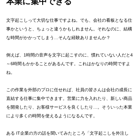
本業に集中できる
文字起こしって大切な仕事ですよね。でも、会社の看板となる仕
事かというと、ちょっと違うかもしれません。それなのに、結構
な時間がかかってしまう…そんな経験ありませんか？
例えば、1時間の音声を文字に起こすのに、慣れていない人だと4
～6時間もかかることがあるんです。これはかなりの時間ですよ
ね。
この作業を外部のプロに任せれば、社員の皆さんは会社の成長に
直結する仕事に集中できます。営業に力を入れたり、新しい商品
を開発したり、お客様サービスを良くしたり…。そういった本業
により多くの時間を使えるようになるんです。
ある IT企業の方の話を聞いてみたところ「文字起こしを外注し