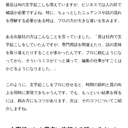
最近はAIの文字起こしも増えていますが、ビジネスでは人の目で
確認が必要ですよね。特に、ちょっとしたニュアンスや話の流れ
を理解する必要がある時は、プロの力が大きな違いを生みます。
ある出版社の方はこんなことを言っていました。「昔は社内で文
字起こしをしていたんですが、専門用語を間違えたり、話の意味
を取り違えたりすることが多かったんです。プロに頼むようにな
ってから、そういうミスがぐっと減って、編集の仕事がすごくは
かどるようになりました。」
このように、文字起こしをプロに任せると、時間の節約と質の向
上を同時に実現できちゃうんです。でも、もっといい結果を得る
には、頼み方にもコツがあります。次は、そのコツについてご紹
介しますね。