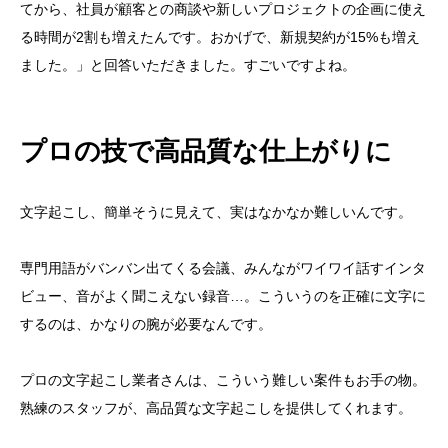
てから、社員が顧客との商談や新しいプロジェクトの企画に使え
る時間が2割も増えたんです。おかげで、新規契約が15%も増え
ました。」と回答いただきました。すごいですよね。
プロの技で高品質な仕上がりに
文字起こし、簡単そうに見えて、実はなかなか難しいんです。
専門用語がバンバン出てくる会議、みんながワイワイ話すインタ
ビュー、音がよく聞こえない録音…。こういうのを正確に文字に
するのは、かなりの腕が必要なんです。
プロの文字起こし業者さんは、こういう難しい案件もお手の物。
熟練のスタッフが、高品質な文字起こしを提供してくれます。