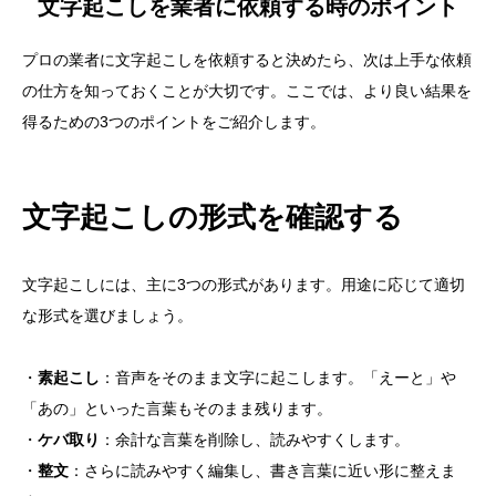
文字起こしを業者に依頼する時のポイント
プロの業者に文字起こしを依頼すると決めたら、次は上手な依頼
の仕方を知っておくことが大切です。ここでは、より良い結果を
得るための3つのポイントをご紹介します。
文字起こしの形式を確認する
文字起こしには、主に3つの形式があります。用途に応じて適切
な形式を選びましょう。
・
素起こし
：音声をそのまま文字に起こします。「えーと」や
「あの」といった言葉もそのまま残ります。
・
ケバ取り
：余計な言葉を削除し、読みやすくします。
・
整文
：さらに読みやすく編集し、書き言葉に近い形に整えま