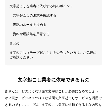
文字起こしを業者に依頼する時のポイント
文字起こしの形式を確認する
表記のルールを決める
資料や用語集を用意する
まとめ
文字起こし（テープ起こし）を委託したい方は、お気軽に
ご相談ください
文字起こし業者に依頼できるもの
皆さんは、どのような場面で文字起こしが必要になるでしょう
か？実は、ビジネスの様々な場面で文字起こしサービスを活用で
きるのです。ここでは、文字起こし業者に依頼できる主な内容を