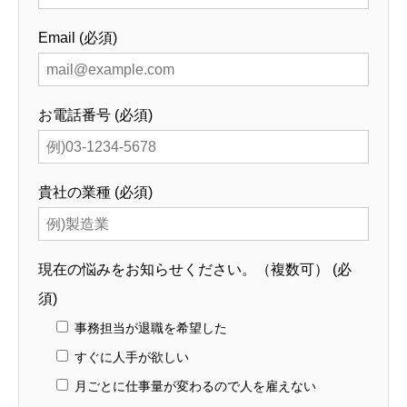
Email (必須)
お電話番号 (必須)
貴社の業種 (必須)
現在の悩みをお知らせください。（複数可） (必
須)
事務担当が退職を希望した
すぐに人手が欲しい
月ごとに仕事量が変わるので人を雇えない