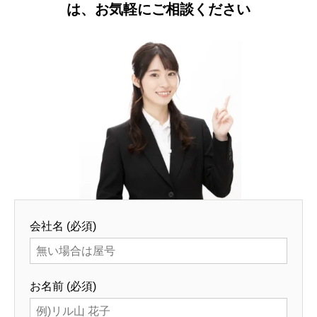
は、お気軽にご相談ください
会社名 (必須)
お名前 (必須)