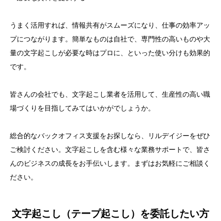
うまく活用すれば、情報共有がスムーズになり、仕事の効率アッ
プにつながります。簡単なものは自社で、専門性の高いものや大
量の文字起こしが必要な時はプロに、といった使い分けも効果的
です。
皆さんの会社でも、文字起こし業者を活用して、生産性の高い職
場づくりを目指してみてはいかがでしょうか。
総合的なバックオフィス支援をお探しなら、リルデイジーをぜひ
ご検討ください。文字起こしを含む様々な業務サポートで、皆さ
んのビジネスの成長をお手伝いします。まずはお気軽にご相談く
ださい。
文字起こし（テープ起こし）を委託したい方