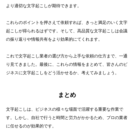
より適切な文字起こしが期待できます。
これらのポイントを押さえて依頼すれば、きっと満足のいく文字
起こしが得られるはずです。そして、高品質な文字起こしは会議
の振り返りや情報共有をより効果的にてくれます。
これで文字起こし業者の選び方から上手な依頼の仕方まで、一通
り見てきました。最後に、これらの情報をまとめて、皆さんのビ
ジネスに文字起こしをどう活かせるか、考えてみましょう。
まとめ
文字起こしは、ビジネスの様々な場面で活躍する重要な作業で
す。しかし、自社で行うと時間と労力がかかるため、プロの業者
に任せるのが効果的です。