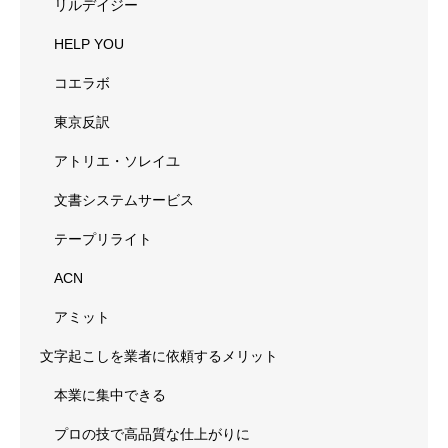
リルデイジー
HELP YOU
コエラボ
東京反訳
アトリエ・ソレイユ
文書システムサービス
テープリライト
ACN
アミット
文字起こしを業者に依頼するメリット
本業に集中できる
プロの技で高品質な仕上がりに