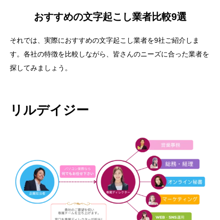
おすすめの文字起こし業者比較9選
それでは、実際におすすめの文字起こし業者を9社ご紹介しま
す。各社の特徴を比較しながら、皆さんのニーズに合った業者を
探してみましょう。
リルデイジー