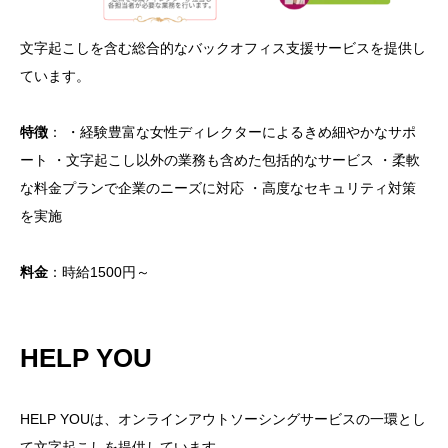
文字起こしを含む総合的なバックオフィス支援サービスを提供し
ています。
特徴
： ・経験豊富な女性ディレクターによるきめ細やかなサポ
ート ・文字起こし以外の業務も含めた包括的なサービス ・柔軟
な料金プランで企業のニーズに対応 ・高度なセキュリティ対策
を実施
料金
：時給1500円～
HELP YOU
HELP YOUは、オンラインアウトソーシングサービスの一環とし
て文字起こしを提供しています。