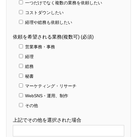
一つだけでなく複数の業務を依頼したい
コストダウンしたい
経理や総務も依頼したい
依頼を希望される業務(複数可) (必須)
営業事務・事務
経理
総務
秘書
マーケティング・リサーチ
WebSNS・運用、制作
その他
上記でその他を選択された場合