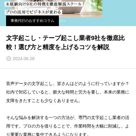
事務代行のおすすめコラム
文字起こし・テープ起こし業者9社を徹底比
較！選び方と精度を上げるコツを解説
2024.06.28
音声データの文字起こし、皆さんはどのように行っていますか？
社内で対応していると、膨大な時間と労力を要し、本来の業務に
支障をきたすことも少なくありません。
そんな悩みを解決する一つの方法が、専門の文字起こし業者の活
用です。プロの力を借りることで、作業時間を大幅に削減し、よ
り重要な業務に集中できるようになります。