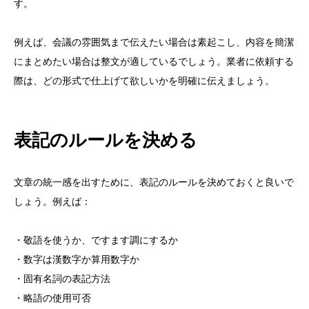
す。
例えば、会議の雰囲気まで伝えたい場合は素起こし、内容を簡潔
にまとめたい場合は整文が適しているでしょう。業者に依頼する
際は、どの形式で仕上げて欲しいかを明確に伝えましょう。
表記のルールを決める
文章の統一感を出すために、表記のルールを決めておくと良いで
しょう。例えば：
・敬語を使うか、ですます調にするか
・数字は漢数字か算用数字か
・固有名詞の表記方法
・略語の使用可否