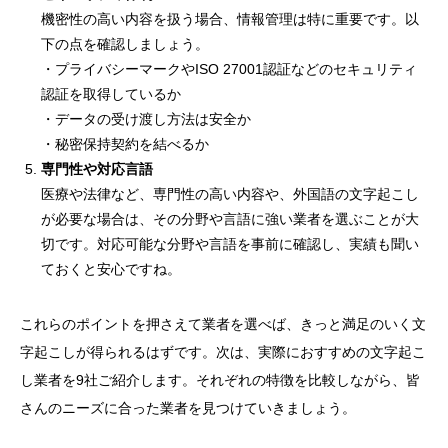
機密性の高い内容を扱う場合、情報管理は特に重要です。以
下の点を確認しましょう。
・プライバシーマークやISO 27001認証などのセキュリティ
認証を取得しているか
・データの受け渡し方法は安全か
・秘密保持契約を結べるか
専門性や対応言語
医療や法律など、専門性の高い内容や、外国語の文字起こし
が必要な場合は、その分野や言語に強い業者を選ぶことが大
切です。対応可能な分野や言語を事前に確認し、実績も聞い
ておくと安心ですね。
これらのポイントを押さえて業者を選べば、きっと満足のいく文
字起こしが得られるはずです。次は、実際におすすめの文字起こ
し業者を9社ご紹介します。それぞれの特徴を比較しながら、皆
さんのニーズに合った業者を見つけていきましょう。