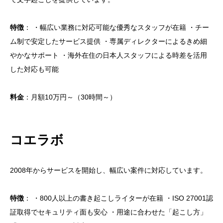
特徴
： ・幅広い業務に対応可能な優秀なスタッフが在籍 ・チー
ム制で安定したサービス提供 ・専属ディレクターによるきめ細
やかなサポート ・海外在住の日本人スタッフによる時差を活用
した対応も可能
料金
：月額10万円～（30時間～）
コエラボ
2008年からサービスを開始し、幅広い案件に対応しています。
特徴
： ・800人以上の書き起こしライターが在籍 ・ISO 27001認
証取得でセキュリティ面も安心 ・用途に合わせた「起こし方」