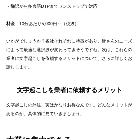
・翻訳から多言語DTPまでワンストップで対応
料金
：10分あたり5,000円～（税抜）
いかがでしょうか？各社それぞれに特徴があり、皆さんのニーズ
によって最適な選択肢が変わってきそうですね。次は、これらの
業者に文字起こしを依頼するメリットについて、さらに詳しくお
話しします。
文字起こしを業者に依頼するメリット
文字起こしの外注、実はかなりお得なんです。どんなメリットが
あるのか、具体的に見ていきましょう。