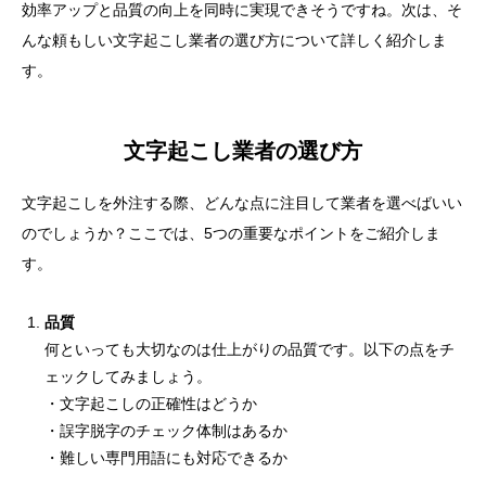
効率アップと品質の向上を同時に実現できそうですね。次は、そ
んな頼もしい文字起こし業者の選び方について詳しく紹介しま
す。
文字起こし業者の選び方
文字起こしを外注する際、どんな点に注目して業者を選べばいい
のでしょうか？ここでは、5つの重要なポイントをご紹介しま
す。
品質
何といっても大切なのは仕上がりの品質です。以下の点をチ
ェックしてみましょう。
・文字起こしの正確性はどうか
・誤字脱字のチェック体制はあるか
・難しい専門用語にも対応できるか