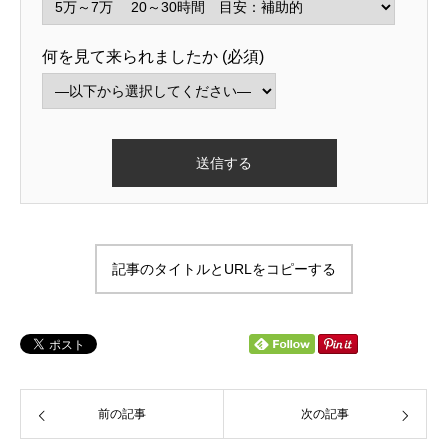
何を見て来られましたか (必須)
記事のタイトルとURLをコピーする

前の記事
次の記事
お問い合わせ